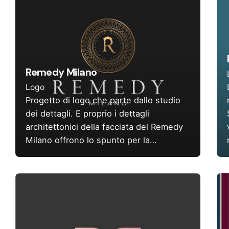
Remedy Milano
Logo
Progetto di logo che parte dallo studio
dei dettagli. E proprio i dettagli
architettonici della facciata del Remedy
Milano offrono lo spunto per la…