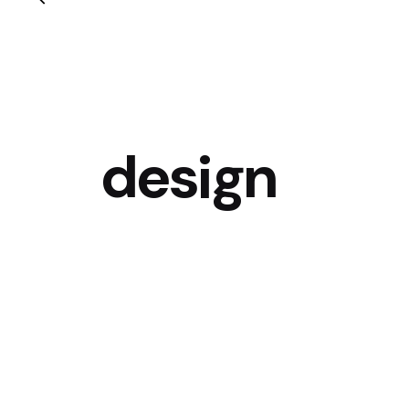
design