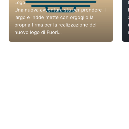
Logo
Una nuova avventura sta per prendere il
largo e Indde mette con orgoglio la
propria firma per la realizzazione del
nuovo logo di Fuori…