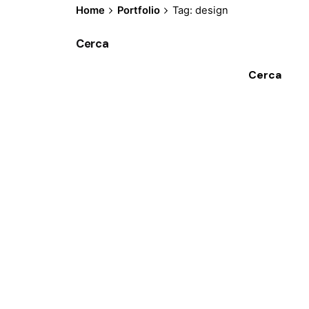
Home
Portfolio
Tag: design
Cerca
Cerca