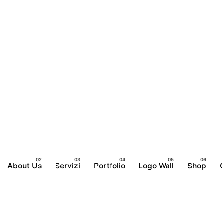
About Us
Servizi
Portfolio
Logo Wall
Shop