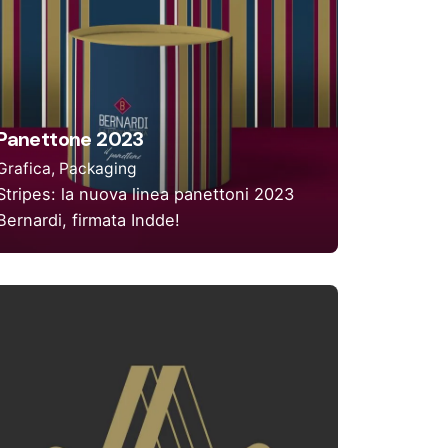
Panettone 2023
Grafica
Packaging
Stripes: la nuova linea panettoni 2023
Bernardi, firmata Indde!