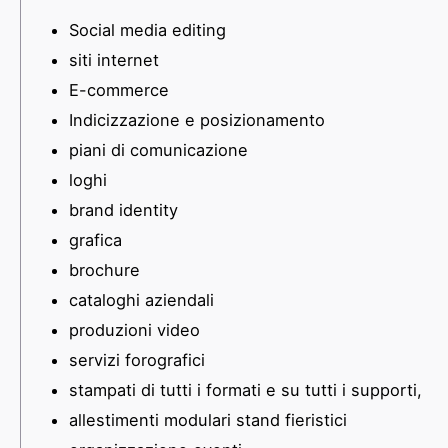
Social media editing
siti internet
E-commerce
Indicizzazione e posizionamento
piani di comunicazione
loghi
brand identity
grafica
brochure
cataloghi aziendali
produzioni video
servizi forografici
stampati di tutti i formati e su tutti i supporti,
allestimenti modulari stand fieristici