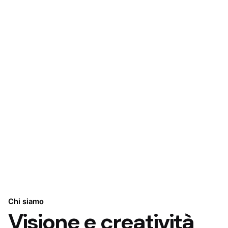
Chi siamo
Visione e creatività