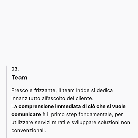
03.
Team
Fresco e frizzante, il team Indde si dedica
innanzitutto all’ascolto del cliente.
La
comprensione immediata di ciò che si vuole
comunicare
è il primo step fondamentale, per
utilizzare servizi mirati e sviluppare soluzioni non
convenzionali.