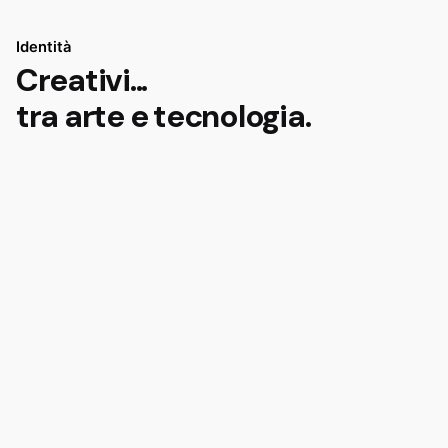
Identità
Creativi...
tra arte e tecnologia.