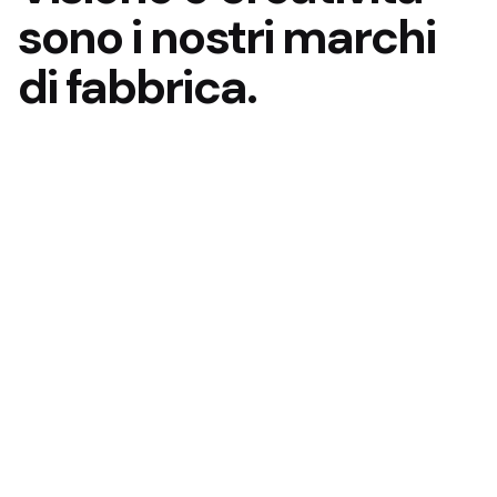
sono i nostri marchi
di fabbrica.