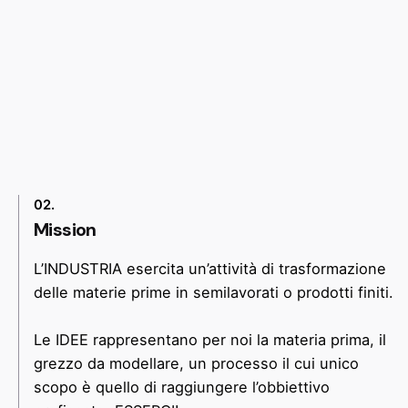
02.
Mission
L’
INDUSTRIA
esercita un’attività di trasformazione
delle materie prime in semilavorati o prodotti finiti.
Le
IDEE
rappresentano per noi la materia prima, il
grezzo da modellare, un processo il cui unico
scopo è quello di raggiungere l’obbiettivo