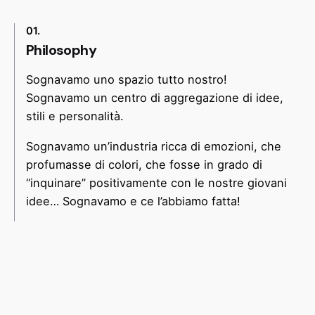
01.
Philosophy
Sognavamo uno spazio tutto nostro!
Sognavamo un centro di aggregazione di idee,
stili e personalità.
Sognavamo un’industria ricca di emozioni, che
profumasse di colori, che fosse in grado di
“inquinare” positivamente con le nostre giovani
idee… Sognavamo e ce l’abbiamo fatta!