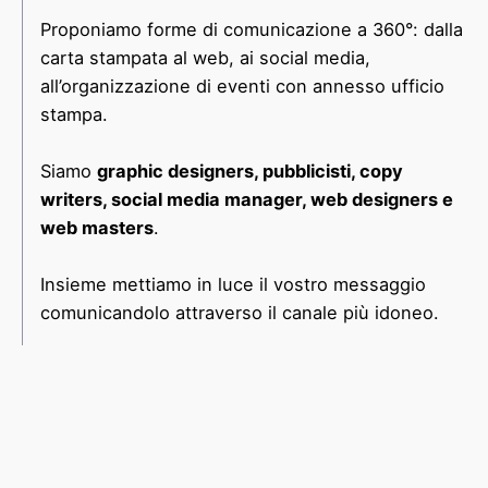
Proponiamo forme di comunicazione a 360°: dalla
carta stampata al web, ai social media,
all’organizzazione di eventi con annesso ufficio
stampa.
Siamo
graphic designers, pubblicisti, copy
writers, social media manager, web designers e
web masters
.
Insieme mettiamo in luce il vostro messaggio
comunicandolo attraverso il canale più idoneo.