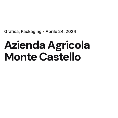
Grafica
Packaging
Aprile 24, 2024
Azienda Agricola
Monte Castello