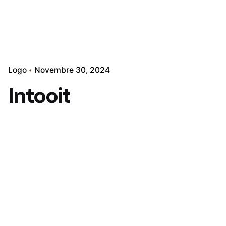
Logo
Novembre 30, 2024
Intooit