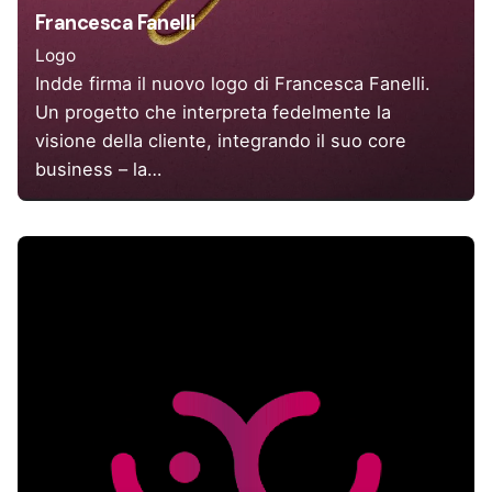
Francesca Fanelli
Logo
Indde firma il nuovo logo di Francesca Fanelli.
Un progetto che interpreta fedelmente la
visione della cliente, integrando il suo core
business – la…