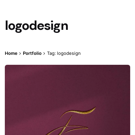
logodesign
Home
Portfolio
Tag: logodesign