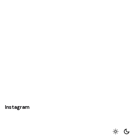
Instagram