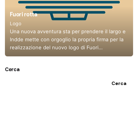
Fuori rotta
Logo
Una nuova avventura sta per prendere il largo e
Indde mette con orgoglio la propria firma per la
realizzazione del nuovo logo di Fuori…
Cerca
Cerca