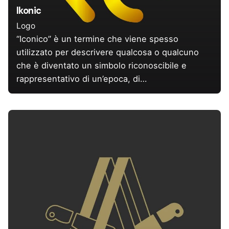
Ikonic
Logo
“Iconico” è un termine che viene spesso
utilizzato per descrivere qualcosa o qualcuno
che è diventato un simbolo riconoscibile e
rappresentativo di un’epoca, di…