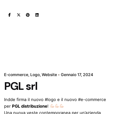
E-commerce
Logo
Website
Gennaio 17, 2024
PGL srl
Indde firma il nuovo #logo e il nuovo #e-commerce
per
PGL distribuzione
!
Una nuova veste contemporanea per un’azienda