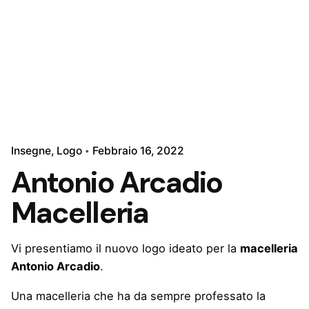
Insegne
Logo
Febbraio 16, 2022
Antonio Arcadio
Macelleria
Vi presentiamo il nuovo logo ideato per la
macelleria
Antonio Arcadio
.
Una macelleria che ha da sempre professato la