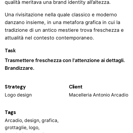
qualità meritava una brand identity all’altezza.
Una rivisitazione nella quale classico e moderno
danzano insieme, in una metafora grafica in cui la
tradizione di un antico mestiere trova freschezza e
attualità nel contesto contemporaneo.
Task
Trasmettere freschezza con l'attenzione ai dettagli.
Brandizzare.
Strategy
Client
Logo design
Macelleria Antonio Arcadio
Tags
Arcadio
,
design
,
grafica
,
grottaglie
,
logo
,