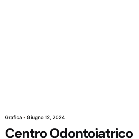
Grafica
Giugno 12, 2024
Centro Odontoiatrico