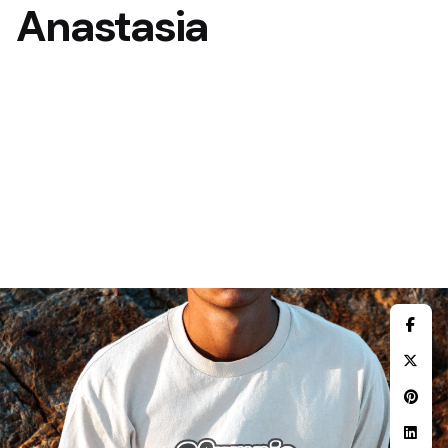
Anastasia