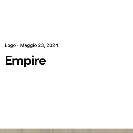
Logo
Maggio 23, 2024
Empire