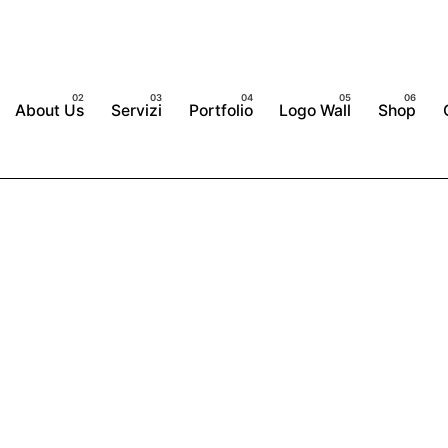
About Us
Servizi
Portfolio
Logo Wall
Shop