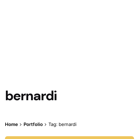
bernardi
Home
Portfolio
Tag: bernardi