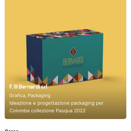
F. lli Bernardi srl
Grafica
Packaging
Ideazione e progettazione packaging per
Colomba collezione Pasqua 2022