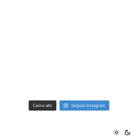
Seguici Instagram
Carica altri