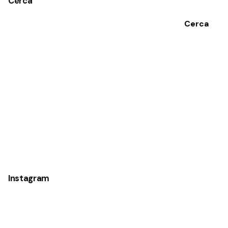
Cerca
Cerca
Instagram