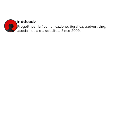
inddeadv
Progetti per la #comunicazione, #grafica, #advertising,
#socialmedia e #websites. Since 2009.