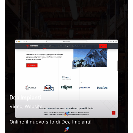
Dea Impianti
Video
Website
Online il nuovo sito di Dea Impianti!