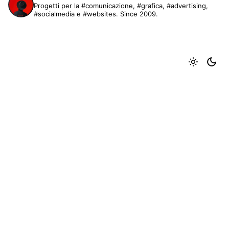
Progetti per la #comunicazione, #grafica, #advertising,
#socialmedia e #websites. Since 2009.