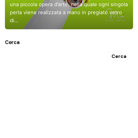
una piccola opera d’arte, nella quale ogni singola
perla viene realizzata a mano in pregiato vetro
di…
Cerca
Cerca