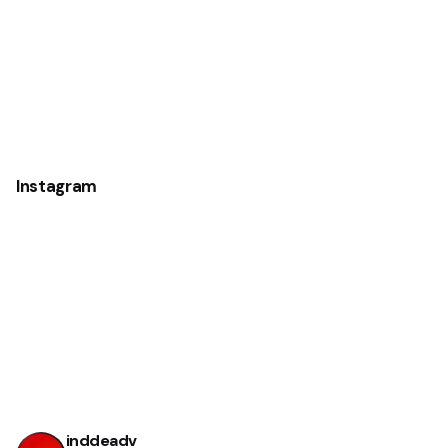
Instagram
inddeadv