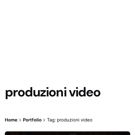
produzioni video
Home
Portfolio
Tag: produzioni video