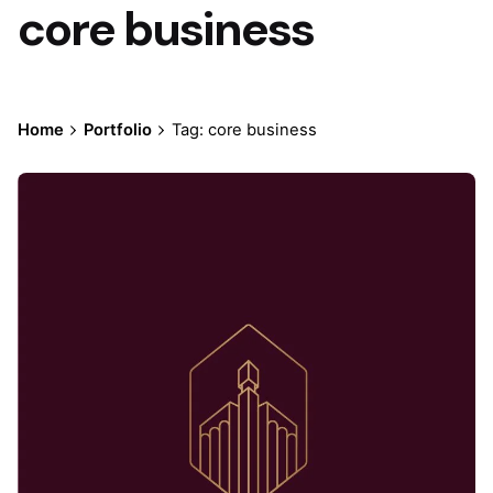
core business
Home
Portfolio
Tag: core business