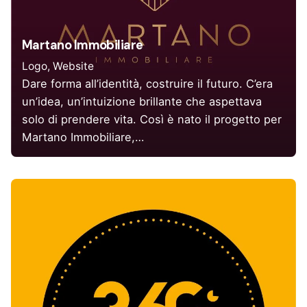
Martano Immobiliare
Logo
Website
Dare forma all’identità, costruire il futuro. C’era
un’idea, un’intuizione brillante che aspettava
solo di prendere vita. Così è nato il progetto per
Martano Immobiliare,…