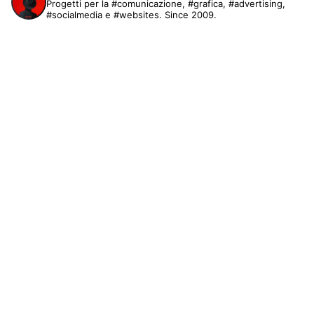
Progetti per la #comunicazione, #grafica, #advertising,
#socialmedia e #websites. Since 2009.