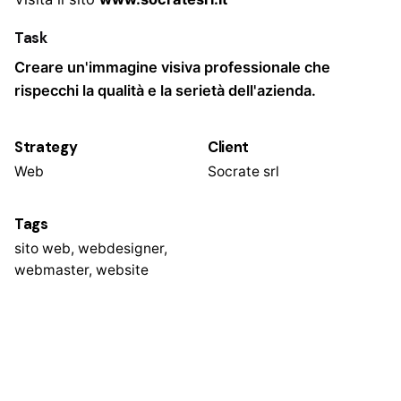
Task
Creare un'immagine visiva professionale che
rispecchi la qualità e la serietà dell'azienda.
Strategy
Client
Web
Socrate srl
Tags
sito web
,
webdesigner
,
webmaster
,
website